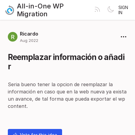
All-in-One WP
SIGN
Migration
IN
Ricardo
Aug 2022
Reemplazar información o añadi
r
Seria bueno tener la opcion de reemplazar la
información en caso que en la web nueva ya exista
un avance, de tal forma que pueda exportar el wp
content.
Vote for this idea