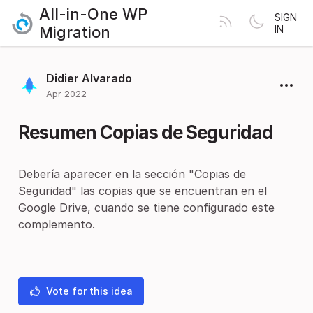
All-in-One WP
SIGN
Migration
IN
Didier Alvarado
Apr 2022
Resumen Copias de Seguridad
Debería aparecer en la sección "Copias de
Seguridad" las copias que se encuentran en el
Google Drive, cuando se tiene configurado este
complemento.
Vote for this idea